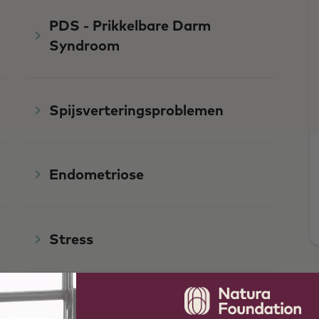
PDS - Prikkelbare Darm
Syndroom
Spijsverteringsproblemen
Endometriose
Stress