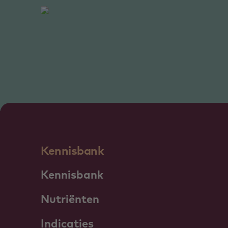
Kennisbank
Kennisbank
Nutriënten
Indicaties