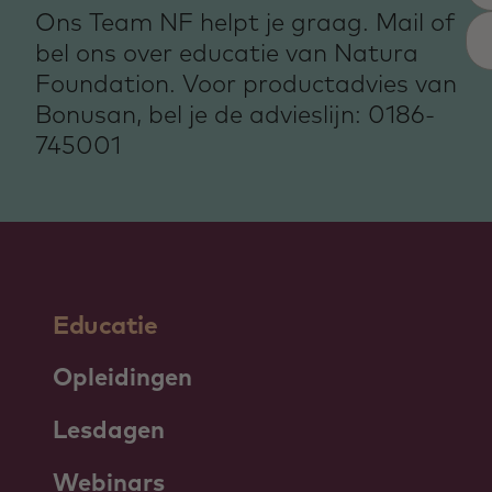
Ons Team NF helpt je graag. Mail of
bel ons over educatie van Natura
Foundation. Voor productadvies van
Bonusan, bel je de advieslijn: 0186-
745001
Educatie
Opleidingen
Lesdagen
Webinars