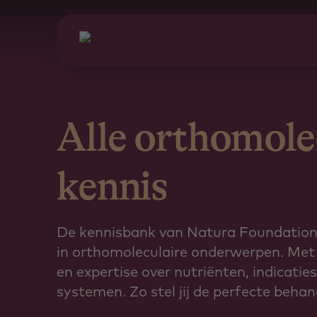
Alle orthomole
kennis
De kennisbank van Natura Foundation 
in orthomoleculaire onderwerpen. Met
en expertise over nutriënten, indicatie
systemen. Zo stel jij de perfecte beha