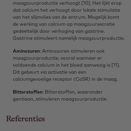
maagzuurproductie verhoogt [10]. Het lijkt erop
dat calcium het verhoogt door lokale stimulatie
van het slijmvlies van de antrum. Mogelijk komt
de werking van calcium op maagzuursecretie
gedeeltelijk door verhoging van gastrine.
Gastrine stimuleert namelijk maagzuurproductie.
Aminozuren
: Aminozuren stimuleren ook
maagzuurproductie, vooral wanneer er
voldoende calcium in het bloed aanwezig is [11].
Dit gebeurt via activatie van een
calciumgevoelige receptor (CaSR) in de maag.
Bitterstoffen
: Bitterstoffen, waaronder
gentiaan, stimuleren maagzuurproductie.
Referenties