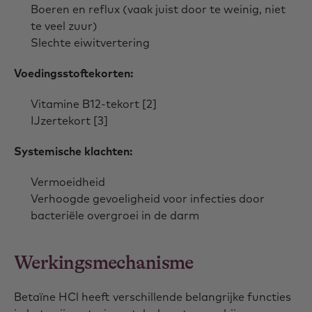
Boeren en reflux (vaak juist door te weinig, niet
te veel zuur)
Slechte eiwitvertering
Voedingsstoftekorten:
Vitamine B12-tekort [2]
IJzertekort [3]
Systemische klachten:
Vermoeidheid
Verhoogde gevoeligheid voor infecties door
bacteriële overgroei in de darm
Werkingsmechanisme
Betaïne HCl heeft verschillende belangrijke functies