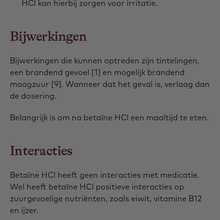
HCl kan hierbij zorgen voor irritatie.
Bijwerkingen
Bijwerkingen die kunnen optreden zijn tintelingen,
een brandend gevoel [1] en mogelijk brandend
maagzuur [9]. Wanneer dat het geval is, verlaag dan
de dosering.
Belangrijk is om na betaïne HCl een maaltijd te eten.
Interacties
Betaïne HCl heeft geen interacties met medicatie.
Wel heeft betaïne HCl positieve interacties op
zuurgevoelige nutriënten, zoals eiwit, vitamine B12
en ijzer.