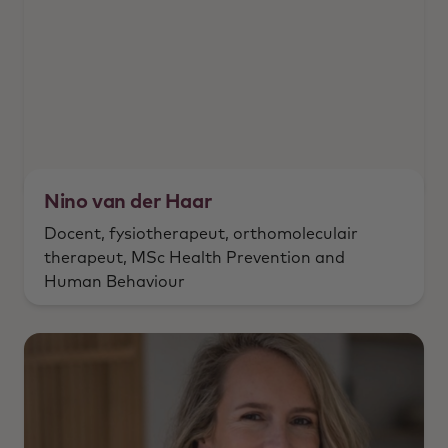
Nino van der Haar
Docent, fysiotherapeut, orthomoleculair
therapeut, MSc Health Prevention and
Human Behaviour