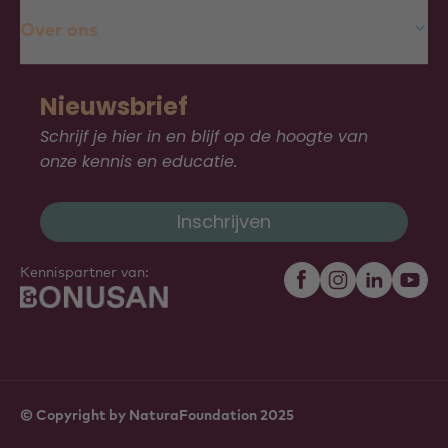
Over ons
Nieuwsbrief
Schrijf je hier in en blijf op de hoogte van
onze kennis en educatie.
Inschrijven
Kennispartner van:
© Copyright by NaturaFoundation 2025