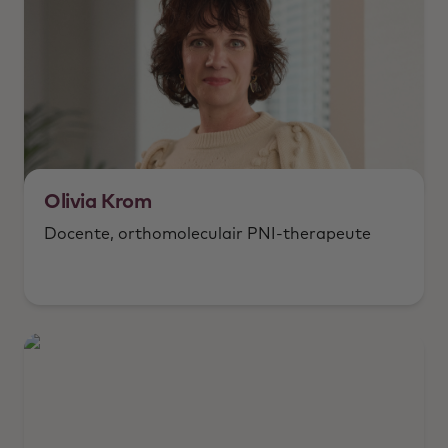
Olivia Krom
Docente, orthomoleculair PNI-therapeute