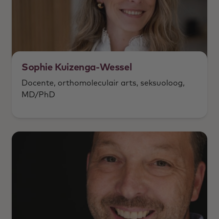
Sophie Kuizenga-Wessel
Docente, orthomoleculair arts, seksuoloog,
MD/PhD