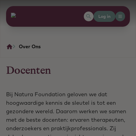
Log in
Over Ons
Docenten
Bij Natura Foundation geloven we dat
hoogwaardige kennis de sleutel is tot een
gezondere wereld. Daarom werken we samen
met de beste docenten: ervaren therapeuten,
onderzoekers en praktijkprofessionals. Zij