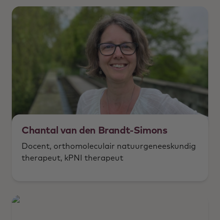
Chantal van den Brandt-Simons
Docent, orthomoleculair natuurgeneeskundig
therapeut, kPNI therapeut