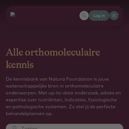
Log in
Alle orthomoleculaire
kennis
De kennisbank van Natura Foundation is jouw
wetenschappelijke bron in orthomoleculaire
onderwerpen. Met up-to-date onderzoek, advies en
expertise over nutriënten, indicaties, fysiologische
en pathologische systemen. Zo stel jij de perfecte
behandelplannen op.
Zoeken...