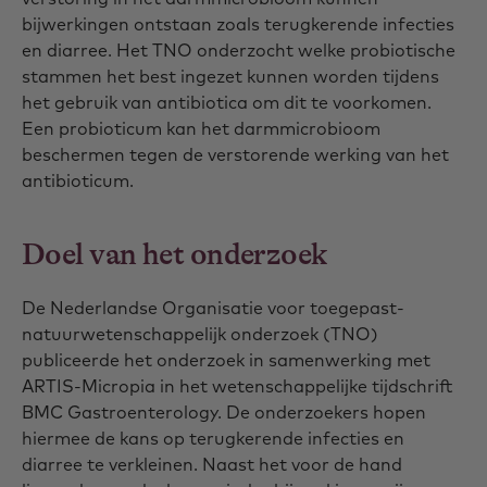
bijwerkingen ontstaan zoals terugkerende infecties
en diarree. Het TNO onderzocht welke probiotische
stammen het best ingezet kunnen worden tijdens
het gebruik van antibiotica om dit te voorkomen.
Een probioticum kan het darmmicrobioom
beschermen tegen de verstorende werking van het
antibioticum.
Doel van het onderzoek
De Nederlandse Organisatie voor toegepast-
natuurwetenschappelijk onderzoek (TNO)
publiceerde het onderzoek in samenwerking met
ARTIS-Micropia in het wetenschappelijke tijdschrift
BMC Gastroenterology. De onderzoekers hopen
hiermee de kans op terugkerende infecties en
diarree te verkleinen. Naast het voor de hand