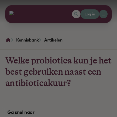
Log in
Kennisbank
Artikelen
Welke probiotica kun je het
best gebruiken naast een
antibioticakuur?
Ga snel naar