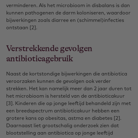
verminderen. Als het microbioom in disbalans is dan
kunnen pathogenen de darm koloniseren, waardoor
bijwerkingen zoals diarree en (schimmel)infecties
ontstaan [2].
Verstrekkende gevolgen
antibioticagebruik
Naast de kortstondige bijwerkingen die antibiotica
veroorzaken kunnen de gevolgen ook verder
strekken. Het kan namelijk meer dan 2 jaar duren tot
het microbioom is hersteld van de antibioticakuur
[3]. Kinderen die op jonge leeftijd behandeld zijn met
een breedspectrum antibioticakuur hebben een
grotere kans op obesitas, astma en diabetes [2].
Daarnaast liet grootschalig onderzoek zien dat
blootstelling aan antibiotica op jonge leeftijd