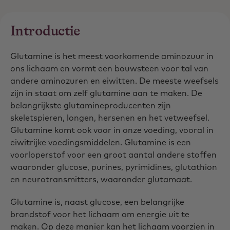
Introductie
Glutamine is het meest voorkomende aminozuur in
ons lichaam en vormt een bouwsteen voor tal van
andere aminozuren en eiwitten. De meeste weefsels
zijn in staat om zelf glutamine aan te maken. De
belangrijkste glutamineproducenten zijn
skeletspieren, longen, hersenen en het vetweefsel.
Glutamine komt ook voor in onze voeding, vooral in
eiwitrijke voedingsmiddelen. Glutamine is een
voorloperstof voor een groot aantal andere stoffen
waaronder glucose, purines, pyrimidines, glutathion
en neurotransmitters, waaronder glutamaat.
Glutamine is, naast glucose, een belangrijke
brandstof voor het lichaam om energie uit te
maken. Op deze manier kan het lichaam voorzien in