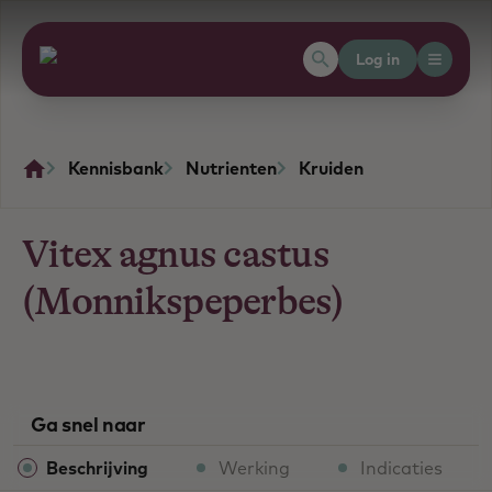
Log in
Kennisbank
Nutrienten
Kruiden
Vitex agnus castus
(Monnikspeperbes)
Ga snel naar
Beschrijving
Werking
Indicaties