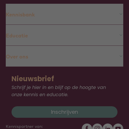
Kennisbank
Educatie
Over ons
Nieuwsbrief
Schrijf je hier in en blijf op de hoogte van
onze kennis en educatie.
Inschrijven
Kennispartner van: