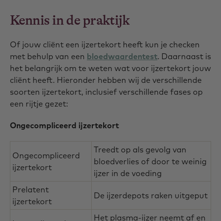
Kennis in de praktijk
Of jouw cliënt een ijzertekort heeft kun je checken
met behulp van een
bloedwaardentest
. Daarnaast is
het belangrijk om te weten wat voor ijzertekort jouw
cliënt heeft. Hieronder hebben wij de verschillende
soorten ijzertekort, inclusief verschillende fases op
een rijtje gezet:
Ongecompliceerd ijzertekort
Treedt op als gevolg van
Ongecompliceerd
bloedverlies of door te weinig
ijzertekort
ijzer in de voeding
Prelatent
De ijzerdepots raken uitgeput
ijzertekort
Het plasma-ijzer neemt af en