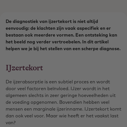
De diagnostiek van ijzertekort is niet altijd
eenvoudig: de klachten zijn vaak aspecifiek en er
bestaan ook meerdere vormen. Een ontsteking kan
het beeld nog verder vertroebelen. In dit artikel
helpen we je bij het stellen van een scherpe diagnose.
IJzertekort
De ijzerabsorptie is een subtiel proces en wordt
door veel factoren beïnvloed. IJzer wordt in het
algemeen slechts in zeer geringe hoeveelheden uit
de voeding opgenomen. Bovendien hebben veel
mensen een marginale ijzerinname. IJzertekort komt
dan ook veel voor. Maar wie heeft er het vaakst last
van?