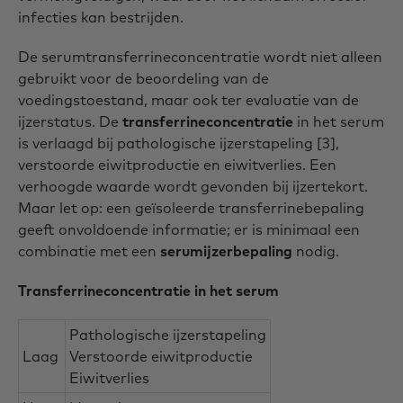
infecties kan bestrijden.
De serumtransferrineconcentratie wordt niet alleen
gebruikt voor de beoordeling van de
voedingstoestand, maar ook ter evaluatie van de
ijzerstatus. De
transferrineconcentratie
in het serum
is verlaagd bij pathologische ijzerstapeling [3],
verstoorde eiwitproductie en eiwitverlies. Een
verhoogde waarde wordt gevonden bij ijzertekort.
Maar let op: een geïsoleerde transferrinebepaling
geeft onvoldoende informatie; er is minimaal een
combinatie met een
serumijzerbepaling
nodig.
Transferrineconcentratie in het serum
Pathologische ijzerstapeling
Laag
Verstoorde eiwitproductie
Eiwitverlies