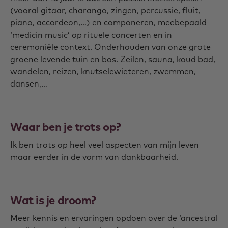
(vooral gitaar, charango, zingen, percussie, fluit,
piano, accordeon,…) en componeren, meebepaald
‘medicin music’ op rituele concerten en in
ceremoniële context. Onderhouden van onze grote
groene levende tuin en bos. Zeilen, sauna, koud bad,
wandelen, reizen, knutselewieteren, zwemmen,
dansen,…
Waar ben je trots op?
Ik ben trots op heel veel aspecten van mijn leven
maar eerder in de vorm van dankbaarheid.
Wat is je droom?
Meer kennis en ervaringen opdoen over de ‘ancestral