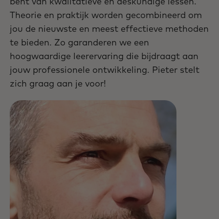
bent van kwalitatieve en deskundige lessen.
Theorie en praktijk worden gecombineerd om
jou de nieuwste en meest effectieve methoden
te bieden. Zo garanderen we een
hoogwaardige leerervaring die bijdraagt aan
jouw professionele ontwikkeling. Pieter stelt
zich graag aan je voor!