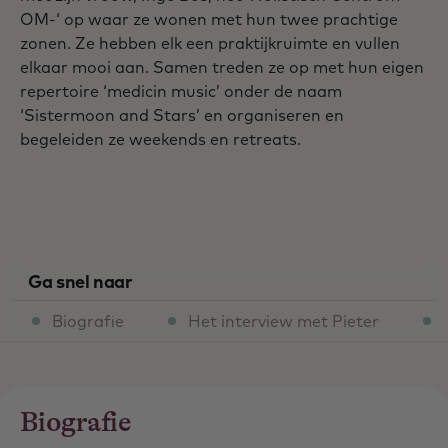
OM-‘ op waar ze wonen met hun twee prachtige
zonen. Ze hebben elk een praktijkruimte en vullen
elkaar mooi aan. Samen treden ze op met hun eigen
repertoire ‘medicin music’ onder de naam
‘Sistermoon and Stars’ en organiseren en
begeleiden ze weekends en retreats.
Ga snel naar
Biografie
Het interview met Pieter
Biografie