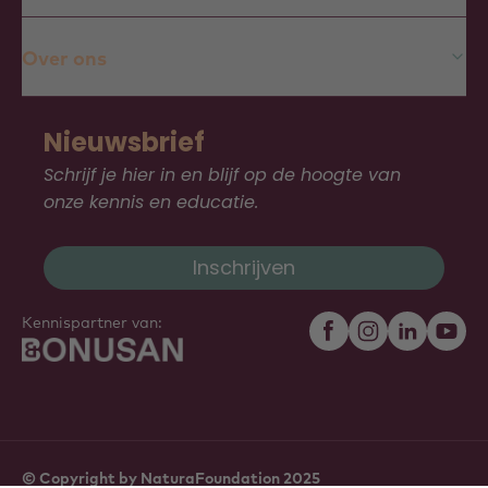
Over ons
Nieuwsbrief
Schrijf je hier in en blijf op de hoogte van
onze kennis en educatie.
Inschrijven
Kennispartner van:
© Copyright by NaturaFoundation 2025