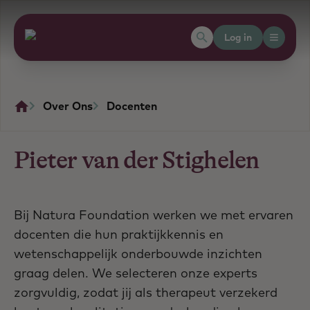
Log in
Over Ons
Docenten
Pieter van der Stighelen
Bij Natura Foundation werken we met ervaren
docenten die hun praktijkkennis en
wetenschappelijk onderbouwde inzichten
graag delen. We selecteren onze experts
zorgvuldig, zodat jij als therapeut verzekerd