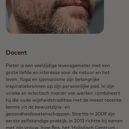
Docent
Pieter is een veelzijdige levensgenieter met een
grote liefde en interesse voor de natuur en het
leven. Yoga en sjamanisme zijn belangrijke
inspiratiebronnen op zijn persoonlijke pad. In zijn
unieke en eclectisch manier van werken combineert
hij die oude wijsheidstradities met de meest recente
kennis uit de bewustzijns- en
gezondheidswetenschappen. Startte in 2009 zijn
eerste zelfstandige praktijk, in 2013 richtte hij samen
met zijn vrouw, Inge Bos, het ‘Holistisch Centrum -