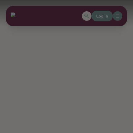
Log in