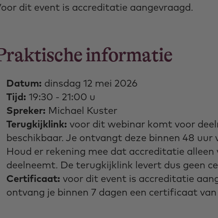
oor dit event is accreditatie aangevraagd.
Praktische informatie
Datum:
dinsdag 12 mei 2026
Tijd:
19:30 - 21:00 u
Spreker:
Michael Kuster
Terugkijklink:
voor dit webinar komt voor deel
beschikbaar. Je ontvangt deze binnen 48 uur 
Houd er rekening mee dat accreditatie alleen 
deelneemt. De terugkijklink levert dus geen ce
Certificaat:
voor dit event is accreditatie aan
ontvang je binnen 7 dagen een certificaat va