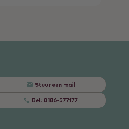
Stuur een mail
Bel:
0186-577177