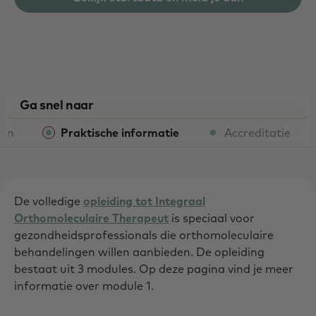
Ga snel naar
ren
Praktische informatie
Accreditatie
De volledige
opleiding tot Integraal
Orthomoleculaire Therapeut
is speciaal voor
gezondheidsprofessionals die orthomoleculaire
behandelingen willen aanbieden. De opleiding
bestaat uit 3 modules. Op deze pagina vind je meer
informatie over module 1.