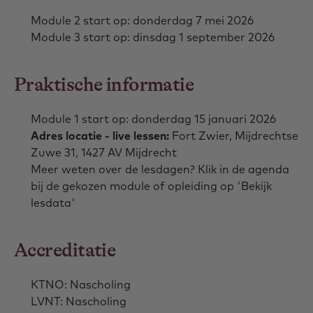
Module 2 start op: donderdag 7 mei 2026
Module 3 start op: dinsdag 1 september 2026
Praktische informatie
Module 1 start op: donderdag 15 januari 2026
Adres locatie - live lessen:
Fort Zwier, Mijdrechtse
Zuwe 31, 1427 AV Mijdrecht
Meer weten over de lesdagen? Klik in de agenda
bij de gekozen module of opleiding op 'Bekijk
lesdata'
Accreditatie
KTNO: Nascholing
LVNT: Nascholing