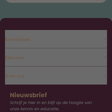
Kennisbank
Educatie
Over ons
Nieuwsbrief
Schrijf je hier in en blijf op de hoogte van
onze kennis en educatie.