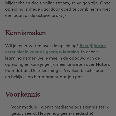
Mijdrecht en deels online (zoom) te volgen zijn. Onze
opleiding is mede daardoor goed te combineren met
een baan of de actieve praktijk.
Kennismaken
Wil je meer weten over de opleiding?
Schrijf je dan
eerst hier in voor de gratis e-learning
. In deze e-
learning nemen we je mee in de opbouw van de
opleiding en kom je gelijk meer te weten over Natura
Foundation. De e-learning is 6 weken beschikbaar
en bekijk je op het moment dat jou past.
Voorkennis
Voor module 1 wordt medische basiskennis sterk
geadviseerd. Heb je nog geen (medische)