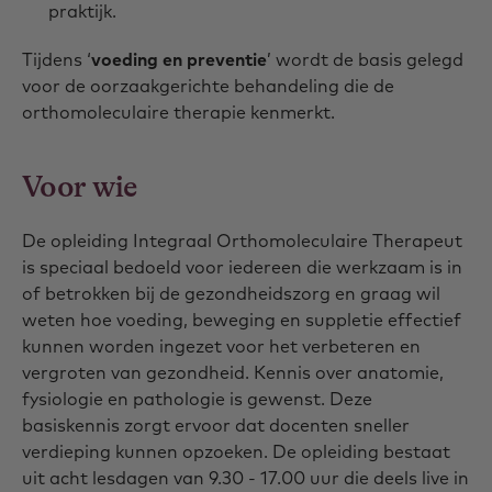
praktijk.
Tijdens ‘
voeding en preventie
’ wordt de basis gelegd
voor de oorzaakgerichte behandeling die de
orthomoleculaire therapie kenmerkt.
Voor wie
De opleiding Integraal Orthomoleculaire Therapeut
is speciaal bedoeld voor iedereen die werkzaam is in
of betrokken bij de gezondheidszorg en graag wil
weten hoe voeding, beweging en suppletie effectief
kunnen worden ingezet voor het verbeteren en
vergroten van gezondheid. Kennis over anatomie,
fysiologie en pathologie is gewenst. Deze
basiskennis zorgt ervoor dat docenten sneller
verdieping kunnen opzoeken. De opleiding bestaat
uit acht lesdagen van 9.30 - 17.00 uur die deels live in