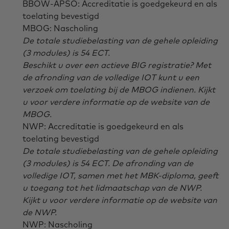
BBOW-APSO: Accreditatie is goedgekeurd en als
toelating bevestigd
MBOG: Nascholing
De totale studiebelasting van de gehele opleiding
(3 modules) is 54 ECT.
Beschikt u over een actieve BIG registratie? Met
de afronding van de volledige IOT kunt u een
verzoek om toelating bij de MBOG indienen. Kijkt
u voor verdere informatie op de website van de
MBOG.
NWP: Accreditatie is goedgekeurd en als
toelating bevestigd
De totale studiebelasting van de gehele opleiding
(3 modules) is 54 ECT. De afronding van de
volledige IOT, samen met het MBK-diploma, geeft
u toegang tot het lidmaatschap van de NWP.
Kijkt u voor verdere informatie op de website van
de NWP.
NWP: Nascholing