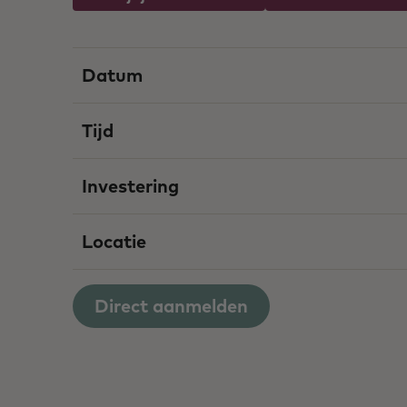
Datum
Tijd
Investering
Locatie
Direct aanmelden