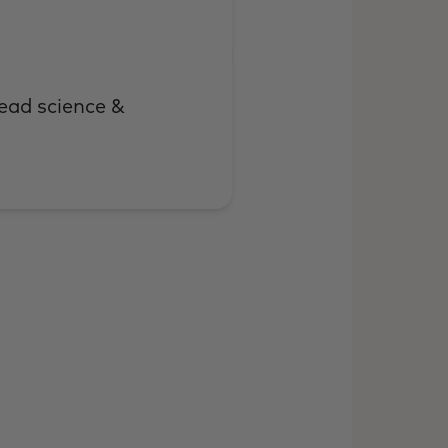
lead science &