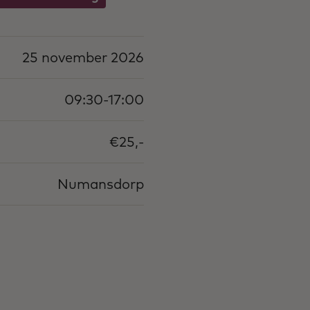
25 november 2026
09:30-17:00
€25,-
Numansdorp