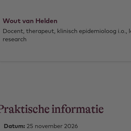
Wout van Helden
Docent, therapeut, klinisch epidemioloog i.o., 
research
Praktische informatie
Datum:
25 november 2026