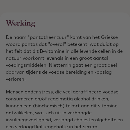
Werking
De naam "pantotheenzuur" komt van het Griekse
woord pantos dat "overal" betekent, wat duidt op
het feit dat dit B-vitamine in alle levende cellen in de
natuur voorkomt, evenals in een groot aantal
voedingsmiddelen. Niettemin gaat een groot deel
daarvan tijdens de voedselbereiding en -opslag
verloren.
Mensen onder stress, die veel geraffineerd voedsel
consumeren en/of regelmatig alcohol drinken,
kunnen een (biochemisch) tekort aan dit vitamine
ontwikkelen, wat zich uit in verhoogde
insulinegevoeligheid, verlaagd cholesterolgehalte en
een verlaagd kaliumgehalte in het serum.