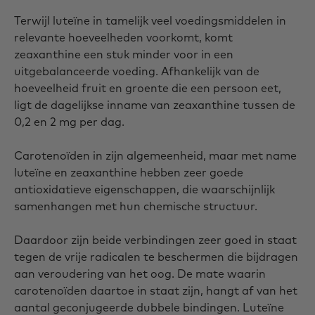
Terwijl luteïne in tamelijk veel voedingsmiddelen in
relevante hoeveelheden voorkomt, komt
zeaxanthine een stuk minder voor in een
uitgebalanceerde voeding. Afhankelijk van de
hoeveelheid fruit en groente die een persoon eet,
ligt de dagelijkse inname van zeaxanthine tussen de
0,2 en 2 mg per dag.
Carotenoïden in zijn algemeenheid, maar met name
luteïne en zeaxanthine hebben zeer goede
antioxidatieve eigenschappen, die waarschijnlijk
samenhangen met hun chemische structuur.
Daardoor zijn beide verbindingen zeer goed in staat
tegen de vrije radicalen te beschermen die bijdragen
aan veroudering van het oog. De mate waarin
carotenoïden daartoe in staat zijn, hangt af van het
aantal geconjugeerde dubbele bindingen. Luteïne