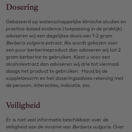
Dosering
Gebaseerd op wetenschappelijke klinische studies en
practice-based evidence (toepassing in de praktijk)
adviseren wij een dagelijkse dosis van 1-2 gram
Berberis vulgaris
extract. Als wordt gekozen voor
een puur berberineproduct dan adviseren wij tot 2
gram berberine te gebruiken. Kiest u voor een
alcoholextract dan adviseren wij drie tot viermaal
daags het product te gebruiken. Houd bij de
suppletievorm en het doseringsadvies rekening met
de persoon, interacties, indicatie, etc.
Veiligheid
Er is niet veel informatie beschikbaar over de
veiligheid van de inname van
Berberis vulgaris
. Over