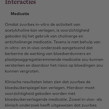
Interacties
Medicatie
Omdat zuurbes in-vitro de activiteit van
acetylcholine kan verlagen, is voorzichtigheid
geboden bij het gebruik van cholinerge en
anticholinerge medicatie. Tevens is met behulp van
in-vitro- en in-vivo-onderzoek aangetoond dat
berberine de werking van bloedverdunners en
plaatjesaggregatieremmende medicatie zou kunnen
versterken en daardoor het risico op bloedingen zou
kunnen vergroten.
Klinische resultaten laten zien dat zuurbes de
bloedsuikerspiegel kan verlagen. Hierdoor moet
voorzichtigheid geboden worden met
bloedsuikerverlagende medicatie. Zowel in-vivo- als
klinisch onderzoek heeft uitgewezen dat zuurbes