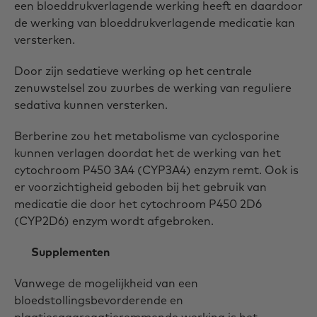
een bloeddrukverlagende werking heeft en daardoor
de werking van bloeddrukverlagende medicatie kan
versterken.
Door zijn sedatieve werking op het centrale
zenuwstelsel zou zuurbes de werking van reguliere
sedativa kunnen versterken.
Berberine zou het metabolisme van cyclosporine
kunnen verlagen doordat het de werking van het
cytochroom P450 3A4 (CYP3A4) enzym remt. Ook is
er voorzichtigheid geboden bij het gebruik van
medicatie die door het cytochroom P450 2D6
(CYP2D6) enzym wordt afgebroken.
Supplementen
Vanwege de mogelijkheid van een
bloedstollingsbevorderende en