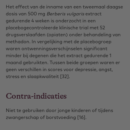
Het effect van de inname van een tweemaal daagse
dosis van 500 mg
Berberis vulgaris
extract
gedurende 4 weken is onderzocht in een
placebogecontroleerde klinische trial met 52
drugsverslaafden (opiaten) onder behandeling van
methadon. In vergelijking met de placebogroep
waren ontwenningsverschijnselen significant
minder bij degenen die het extract gedurende 1
maand gebruikten. Tussen beide groepen waren er
geen verschillen in scores voor depressie, angst,
stress en slaapkwaliteit [32].
Contra-indicaties
Niet te gebruiken door jonge kinderen of tijdens
zwangerschap of borstvoeding [16].