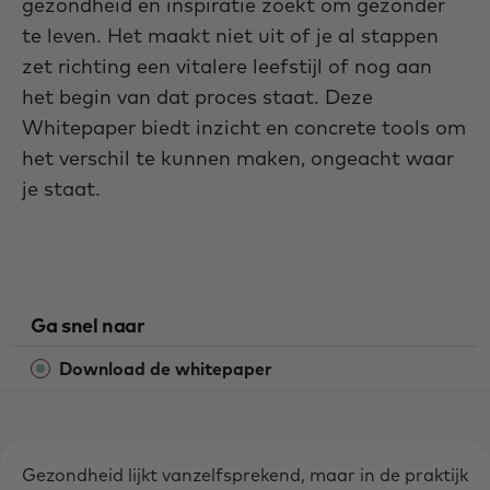
gezondheid en inspiratie zoekt om gezonder
te leven. Het maakt niet uit of je al stappen
zet richting een vitalere leefstijl of nog aan
het begin van dat proces staat. Deze
Whitepaper biedt inzicht en concrete tools om
het verschil te kunnen maken, ongeacht waar
je staat.
Ga snel naar
Download de whitepaper
Gezondheid lijkt vanzelfsprekend, maar in de praktijk