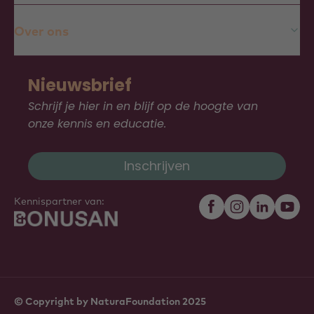
Over ons
Nieuwsbrief
Schrijf je hier in en blijf op de hoogte van
onze kennis en educatie.
Inschrijven
Kennispartner van:
© Copyright by NaturaFoundation 2025