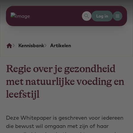
Log in
Kennisbank
Artikelen
Regie over je gezondheid
met natuurlijke voeding en
leefstijl
Deze Whitepaper is geschreven voor iedereen
die bewust wil omgaan met zijn of haar