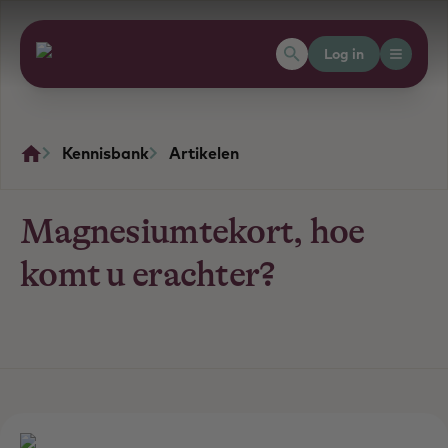
Log in
Kennisbank
Artikelen
Magnesiumtekort, hoe
komt u erachter?