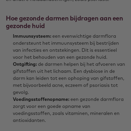
Hoe gezonde darmen bijdragen aan een
gezonde huid
Immuunsysteem:
een evenwichtige darmflora
ondersteunt het immuunsysteem bij bestrijden
van infecties en ontstekingen. Dit is essentieel
voor het behouden van een gezonde huid.
Ontgifting:
de darmen helpen bij het afvoeren van
gifstoffen uit het lichaam. Een dysbiose in de
darm kan leiden tot een ophoping van gifstoffen,
met bijvoorbeeld acne, eczeem of psoriasis tot
gevolg.
Voedingsstoffenopname:
een gezonde darmflora
zorgt voor een goede opname van
voedingsstoffen, zoals vitaminen, mineralen en
antioxidanten.