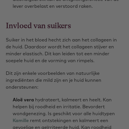
lever overbelast en verstoord raken.
Invloed van suikers
Suiker in het bloed hecht zich aan het collageen in
de huid. Daardoor wordt het collageen stijver en
minder elastisch. Dit kan leiden tot een minder
soepele huid en de vorming van rimpels.
Dit zijn enkele voorbeelden van natuurlijke
ingrediënten die mild zijn en je huid kunnen
ondersteunen:
Aloë vera
hydrateert, kalmeert en heelt. Kan
helpen bij roodheid en irritatie. Bevordert
wondgenezing. Is geschikt voor alle huidtypen
Kamille
remt ontstekingen en kalmeert een
gevoelige en geïrriteerde huid. Kan roodheid