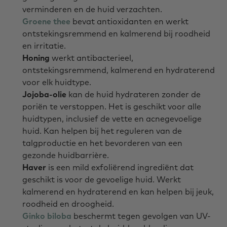
verminderen en de huid verzachten.
Groene thee
bevat antioxidanten en werkt
ontstekingsremmend en kalmerend bij roodheid
en irritatie.
Honing
werkt antibacterieel,
ontstekingsremmend, kalmerend en hydraterend
voor elk huidtype.
Jojoba-olie
kan de huid hydrateren zonder de
poriën te verstoppen. Het is geschikt voor alle
huidtypen, inclusief de vette en acnegevoelige
huid. Kan helpen bij het reguleren van de
talgproductie en het bevorderen van een
gezonde huidbarrière.
Haver
is een mild exfoliërend ingrediënt dat
geschikt is voor de gevoelige huid. Werkt
kalmerend en hydraterend en kan helpen bij jeuk,
roodheid en droogheid.
Ginko biloba
beschermt tegen gevolgen van UV-