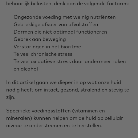
behoorlijk belasten, denk aan de volgende factoren:
Ongezonde voeding met weinig nutriënten
Gebrekkige afvoer van afvalstoffen
Darmen die niet optimaal functioneren
Gebrek aan beweging
Verstoringen in het bioritme
Te veel chronische stress
Te veel oxidatieve stress door ondermeer roken
en alcohol
In dit artikel gaan we dieper in op wat onze huid
nodig heeft om intact, gezond, stralend en stevig te
zijn.
Specifieke voedingsstoffen (vitaminen en
mineralen) kunnen helpen om de huid op cellulair
niveau te ondersteunen en te herstellen.