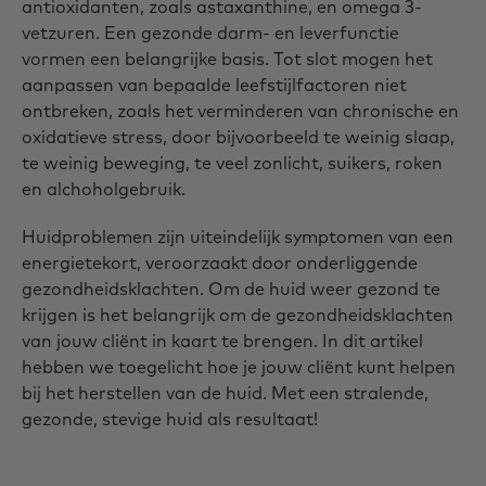
antioxidanten, zoals astaxanthine, en omega 3-
vetzuren. Een gezonde darm- en leverfunctie
vormen een belangrijke basis. Tot slot mogen het
aanpassen van bepaalde leefstijlfactoren niet
ontbreken, zoals het verminderen van chronische en
oxidatieve stress, door bijvoorbeeld te weinig slaap,
te weinig beweging, te veel zonlicht, suikers, roken
en alchoholgebruik.
Huidproblemen zijn uiteindelijk symptomen van een
energietekort, veroorzaakt door onderliggende
gezondheidsklachten. Om de huid weer gezond te
krijgen is het belangrijk om de gezondheidsklachten
van jouw cliënt in kaart te brengen. In dit artikel
hebben we toegelicht hoe je jouw cliënt kunt helpen
bij het herstellen van de huid. Met een stralende,
gezonde, stevige huid als resultaat!