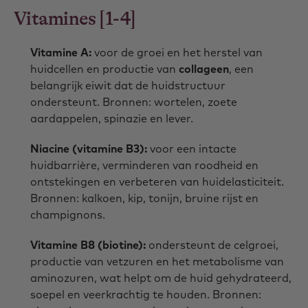
Vitamines [1-4]
Vitamine A:
voor de groei en het herstel van
huidcellen en productie van
collageen
, een
belangrijk eiwit dat de huidstructuur
ondersteunt. Bronnen: wortelen, zoete
aardappelen, spinazie en lever.
Niacine (vitamine B3):
voor een intacte
huidbarrière, verminderen van roodheid en
ontstekingen en verbeteren van huidelasticiteit.
Bronnen: kalkoen, kip, tonijn, bruine rijst en
champignons.
Vitamine B8 (biotine):
ondersteunt de celgroei,
productie van vetzuren en het metabolisme van
aminozuren, wat helpt om de huid gehydrateerd,
soepel en veerkrachtig te houden. Bronnen: