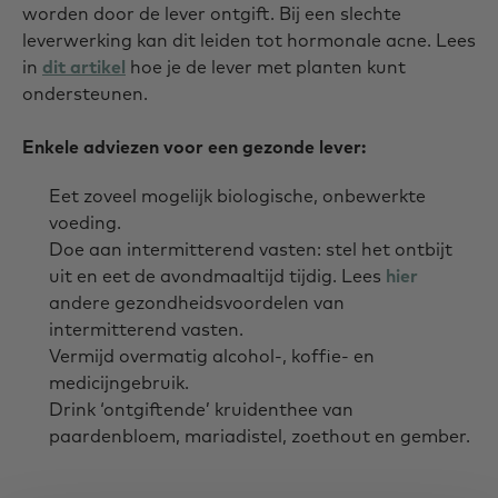
worden door de lever ontgift. Bij een slechte
leverwerking kan dit leiden tot hormonale acne. Lees
in
dit artikel
hoe je de lever met planten kunt
ondersteunen.
Enkele adviezen voor een gezonde lever:
Eet zoveel mogelijk biologische, onbewerkte
voeding.
Doe aan intermitterend vasten: stel het ontbijt
uit en eet de avondmaaltijd tijdig. Lees
hier
andere gezondheidsvoordelen van
intermitterend vasten.
Vermijd overmatig alcohol-, koffie- en
medicijngebruik.
Drink ‘ontgiftende’ kruidenthee van
paardenbloem, mariadistel, zoethout en gember.