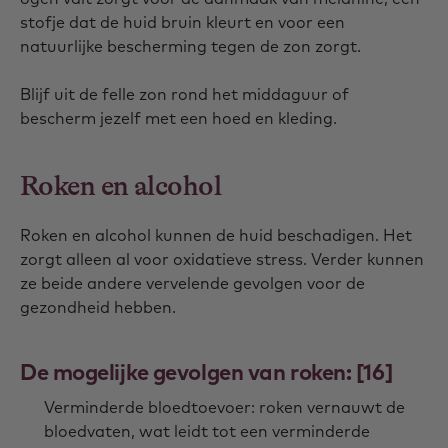
stofje dat de huid bruin kleurt en voor een
natuurlijke bescherming tegen de zon zorgt.
Blijf uit de felle zon rond het middaguur of
bescherm jezelf met een hoed en kleding.
Roken en alcohol
Roken en alcohol kunnen de huid beschadigen. Het
zorgt alleen al voor oxidatieve stress. Verder kunnen
ze beide andere vervelende gevolgen voor de
gezondheid hebben.
De mogelijke gevolgen van roken: [16]
Verminderde bloedtoevoer: roken vernauwt de
bloedvaten, wat leidt tot een verminderde