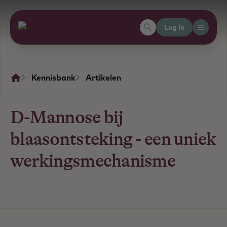
Log in
Kennisbank
Artikelen
D-Mannose bij
blaasontsteking - een uniek
werkingsmechanisme