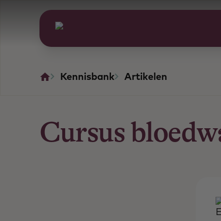
Kennisbank
Artikelen
Cursus bloedw
E