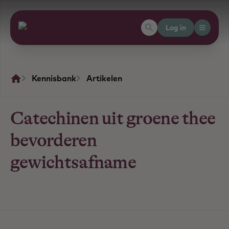
Log in
Kennisbank
Artikelen
Catechinen uit groene thee
bevorderen
gewichtsafname