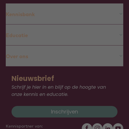
Kennisbank
Educatie
Over ons
Nieuwsbrief
Schrijf je hier in en blijf op de hoogte van
onze kennis en educatie.
Inschrijven
Kennispartner van: