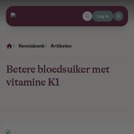
Log in
Kennisbank
Artikelen
Betere bloedsuiker met
vitamine K1