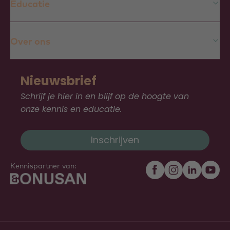
Educatie
Over ons
Nieuwsbrief
Schrijf je hier in en blijf op de hoogte van
onze kennis en educatie.
Inschrijven
Kennispartner van: