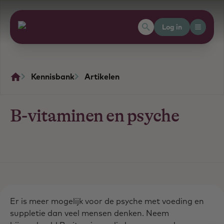
Log in
Kennisbank
Artikelen
B-vitaminen en psyche
Er is meer mogelijk voor de psyche met voeding en
suppletie dan veel mensen denken. Neem