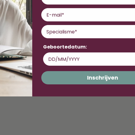
Email
Specialisme
Geboortedatum:
Inschrijven